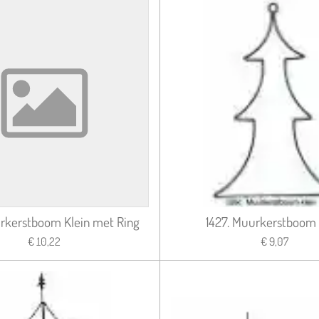
rkerstboom Klein met Ring
1427. Muurkerstboom 
€ 10,22
€ 9,07