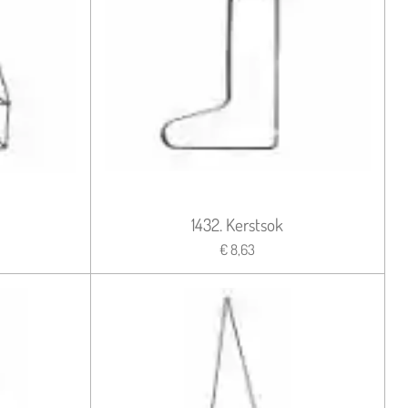
1432. Kerstsok
€ 8,63