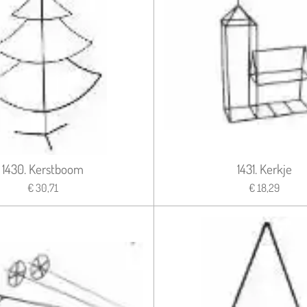
1430. Kerstboom
1431. Kerkje
€ 30,71
€ 18,29