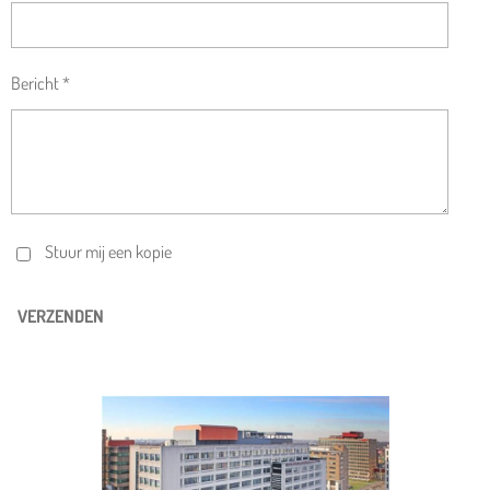
Bericht *
Stuur mij een kopie
VERZENDEN