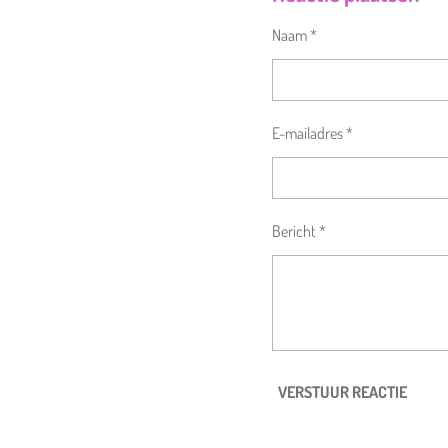
Naam *
E-mailadres *
Bericht *
VERSTUUR REACTIE