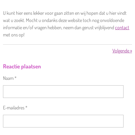
U kunt hier eens lekker voor gaan zitten en wij hopen dat u hier vindt
wat u zoekt. Mocht u ondanks deze website toch nog onvoldoende
informatie en/of vragen hebben, neem dan gerust vrijblijvend
contact
met ons op!
Volgende
»
Reactie plaatsen
Naam *
E-mailadres *