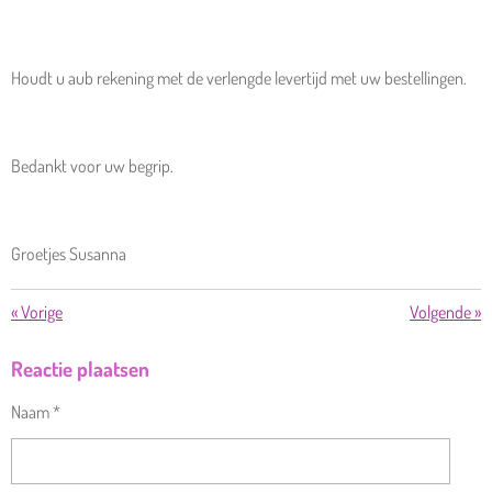
Houdt u aub rekening met de verlengde levertijd met uw bestellingen.
Bedankt voor uw begrip.
Groetjes Susanna
«
Vorige
Volgende
»
Reactie plaatsen
Naam *