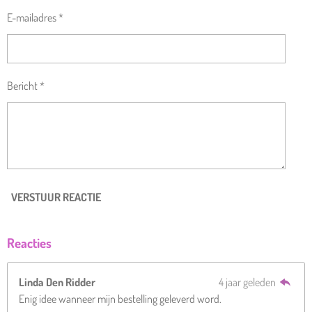
E-mailadres *
Bericht *
VERSTUUR REACTIE
Reacties
Linda Den Ridder
4 jaar geleden
Enig idee wanneer mijn bestelling geleverd word.